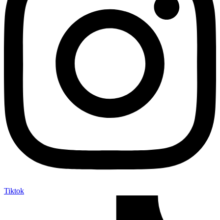
Tiktok