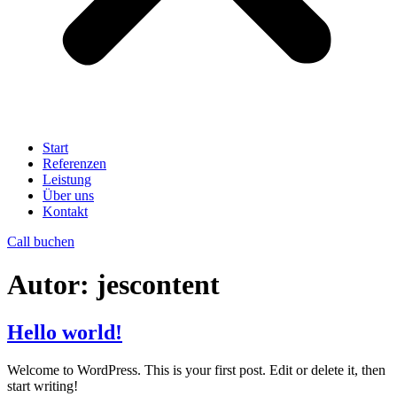
Start
Referenzen
Leistung
Über uns
Kontakt
Call buchen
Autor:
jescontent
Hello world!
Welcome to WordPress. This is your first post. Edit or delete it, then
start writing!