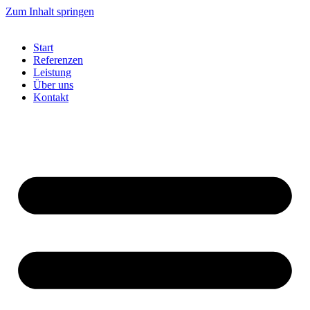
Zum Inhalt springen
Start
Referenzen
Leistung
Über uns
Kontakt