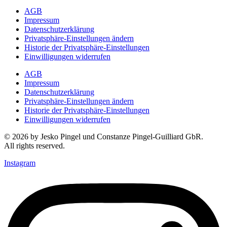
AGB
Impressum
Datenschutzerklärung
Privatsphäre-Einstellungen ändern
Historie der Privatsphäre-Einstellungen
Einwilligungen widerrufen
AGB
Impressum
Datenschutzerklärung
Privatsphäre-Einstellungen ändern
Historie der Privatsphäre-Einstellungen
Einwilligungen widerrufen
© 2026 by Jesko Pingel und Constanze Pingel-Guilliard GbR.
All rights reserved.
Instagram