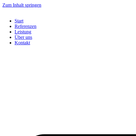
Zum Inhalt springen
Start
Referenzen
Leistung
Über uns
Kontakt