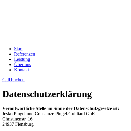
Start
Referenzen
Leistung
Über uns
Kontakt
Call buchen
Datenschutzerklärung
Verantwortliche Stelle im Sinne der Datenschutzgesetze ist:
Jesko Pingel und Constanze Pingel-Guilliard GbR
Christinenstr. 16
24937 Flensburg