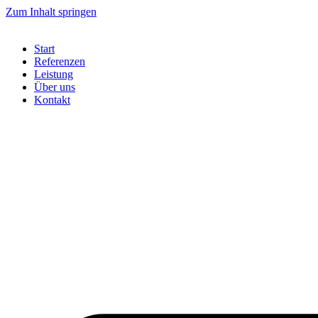
Zum Inhalt springen
Start
Referenzen
Leistung
Über uns
Kontakt